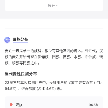
展开
民族分布
麦姓一直是单一的族群，很少有其他基因的流入。到近代，汉
族的麦姓开始出现在傈僳族、回族、苗族、水族、布依族、瑶
族、黎族等民族之中。
当代麦姓民族分布
23魔方的基因检测用户中，麦姓用户的民族主要有汉族 (占比
94.5%) 、维吾尔族 (占比 4.6%) 等。
汉族
94.5%