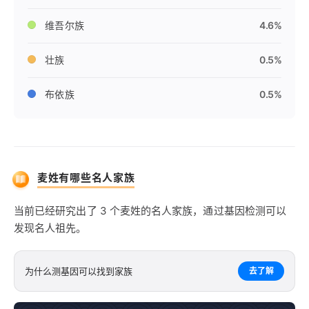
维吾尔族
4.6%
壮族
0.5%
布依族
0.5%
麦姓有哪些名人家族
当前已经研究出了 3 个麦姓的名人家族，通过基因检测可以
发现名人祖先。
为什么测基因可以找到家族
去了解