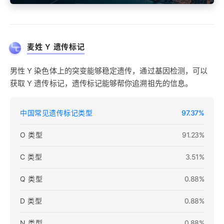
麦姓 Y 遗传标记
男性 Y 染色体上的突变能够稳定遗传，通过基因检测，可以
获取 Y 遗传标记，遗传标记能够帮你追溯祖先的信息。
中国常见遗传标记类型
97.37%
O 类型
91.23%
C 类型
3.51%
Q 类型
0.88%
D 类型
0.88%
N 类型
0.88%