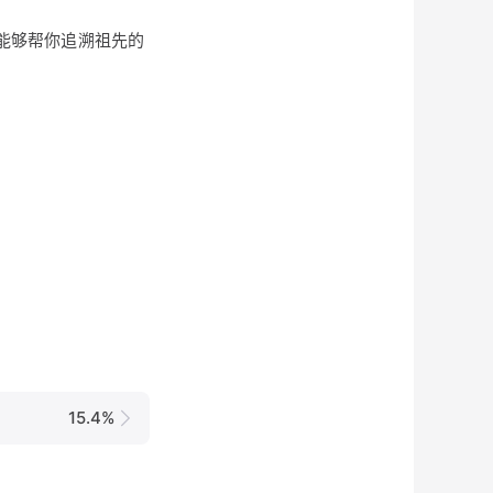
记能够帮你追溯祖先的
15.4%