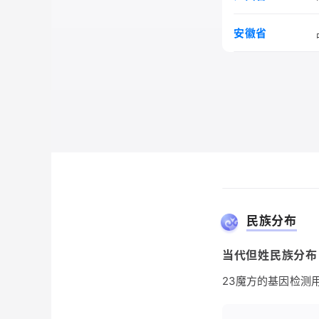
安徽省
民族分布
当代但姓民族分布
23魔方的基因检测用