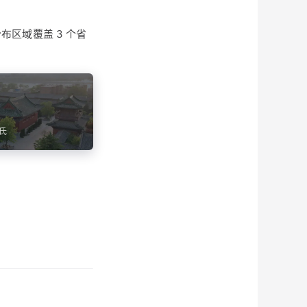
布区域覆盖 3 个省
氏