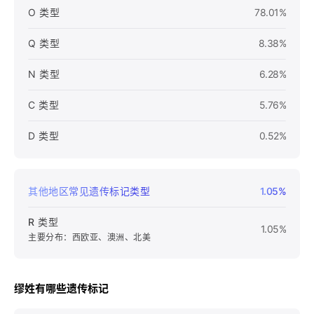
O 类型
78.01%
Q 类型
8.38%
N 类型
6.28%
C 类型
5.76%
D 类型
0.52%
其他地区常见遗传标记类型
1.05%
R 类型
1.05%
主要分布：西欧亚、澳洲、北美
缪姓有哪些遗传标记