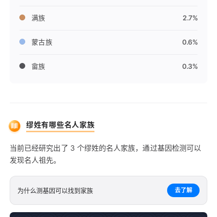
满族
2.7%
蒙古族
0.6%
畲族
0.3%
缪姓有哪些名人家族
当前已经研究出了 3 个缪姓的名人家族，通过基因检测可以
发现名人祖先。
为什么测基因可以找到家族
去了解