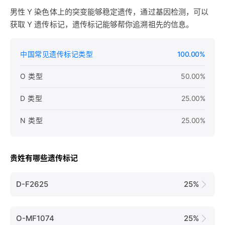
男性 Y 染色体上的突变能够稳定遗传，通过基因检测，可以
获取 Y 遗传标记，遗传标记能够帮你追溯祖先的信息。
中国常见遗传标记类型
100.00%
O 类型
50.00%
D 类型
25.00%
N 类型
25.00%
贵姓有哪些遗传标记
D-F2625
25%
O-MF1074
25%