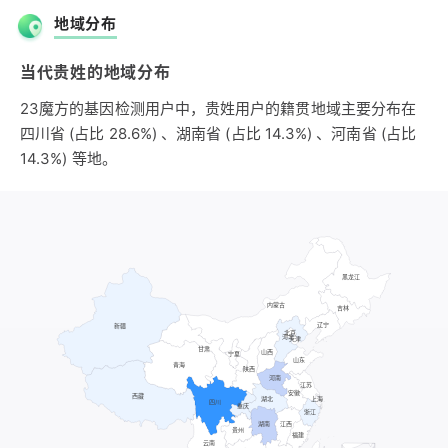
地域分布
当代贵姓的地域分布
23魔方的基因检测用户中，贵姓用户的籍贯地域主要分布在
四川省 (占比 28.6%) 、湖南省 (占比 14.3%) 、河南省 (占比
14.3%) 等地。