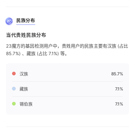
民族分布
当代贵姓民族分布
23魔方的基因检测用户中，贵姓用户的民族主要有汉族 (占比
85.7%) 、藏族 (占比 7.1%) 等。
汉族
85.7%
藏族
7.1%
锡伯族
7.1%