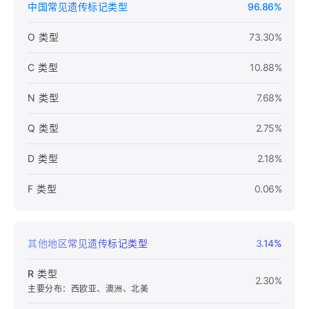
中国常见遗传标记类型
96.86%
O 类型
73.30%
C 类型
10.88%
N 类型
7.68%
Q 类型
2.75%
D 类型
2.18%
F 类型
0.06%
其他地区常见遗传标记类型
3.14%
R 类型
2.30%
主要分布：西欧亚、澳洲、北美