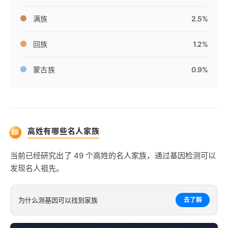
满族
2.5%
回族
1.2%
蒙古族
0.9%
高姓有哪些名人家族
当前已经研究出了 49 个高姓的名人家族，通过基因检测可以
发现名人祖先。
为什么测基因可以找到家族
去了解