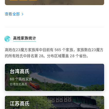
查看全部
高姓家族统计
高姓在23魔方家族库中目前有 565 个家族，家族数在23魔方
的所有姓氏中排名第 28。分布区域覆盖 28 个省份。
台湾高氏
60 个高姓家族
台湾台北高氏
江苏高氏