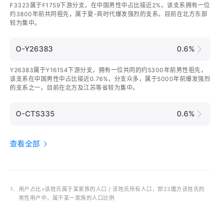
F3323属于F1759下游分支，在中国男性中占比接近2%。该支系拥有一位
约3800年前共同祖先，属于夏-商时代爆发强烈的支系。目前在北方东部
较为集中。
O-Y26383
0.6%
Y26383属于Y16154下游分支，拥有一位共同的约5300年前男性祖先，
该支系在中国男性中占比接近0.76%，分支众多，属于5000年前爆发强烈
的支系之一。目前在北方及江苏等省较为集中。
O-CTS335
0.6%
查看全部
1.
用户占比=该姓氏属于某家族的人口 / 该姓氏所有人口，即23魔方该姓氏的
男性用户中，属于某一家族的人口比例