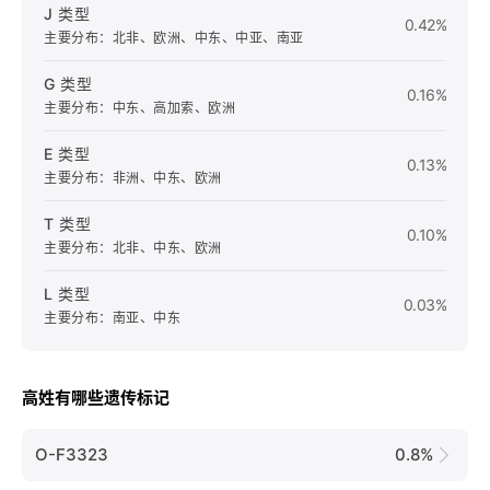
J 类型
0.42%
主要分布：北非、欧洲、中东、中亚、南亚
G 类型
0.16%
主要分布：中东、高加索、欧洲
E 类型
0.13%
主要分布：非洲、中东、欧洲
T 类型
0.10%
主要分布：北非、中东、欧洲
L 类型
0.03%
主要分布：南亚、中东
高姓有哪些遗传标记
O-F3323
0.8%