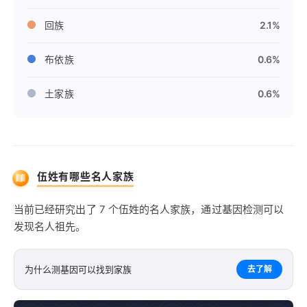
回族
2.1%
布依族
0.6%
土家族
0.6%
伍姓有哪些名人家族
当前已经研究出了 7 个伍姓的名人家族，通过基因检测可以
发现名人祖先。
为什么测基因可以找到家族
去了解