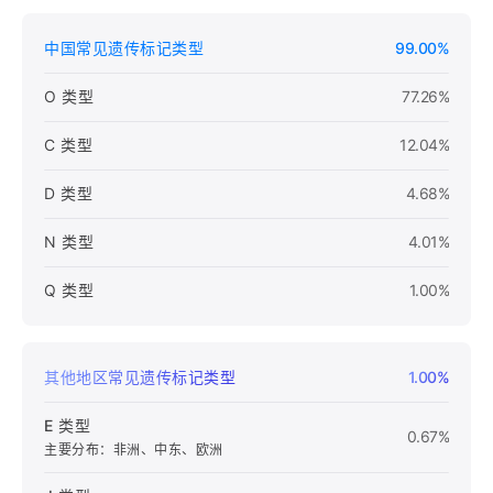
中国常见遗传标记类型
99.00%
O 类型
77.26%
C 类型
12.04%
D 类型
4.68%
N 类型
4.01%
Q 类型
1.00%
其他地区常见遗传标记类型
1.00%
E 类型
0.67%
主要分布：非洲、中东、欧洲