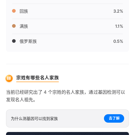
回族
3.2%
满族
1.1%
俄罗斯族
0.5%
宗姓有哪些名人家族
当前已经研究出了 4 个宗姓的名人家族，通过基因检测可以
发现名人祖先。
为什么测基因可以找到家族
去了解