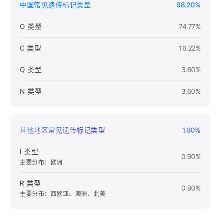
中国常见遗传标记类型
98.20%
O 类型
74.77%
C 类型
16.22%
Q 类型
3.60%
N 类型
3.60%
其他地区常见遗传标记类型
1.80%
I 类型
0.90%
主要分布：欧洲
R 类型
0.90%
主要分布：西欧亚、澳洲、北美