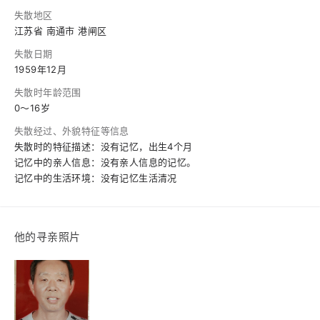
失散地区
江苏省 南通市 港闸区
失散日期
1959年12月
失散时年龄范围
0～16岁
失散经过、外貌特征等信息
失散时的特征描述：没有记忆，出生4个月
记忆中的亲人信息：没有亲人信息的记忆。
记忆中的生活环境：没有记忆生活清况
他的寻亲照片