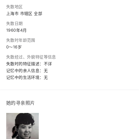
失散地区
上海市 市辖区 全部
失散日期
1960年4月
失散时年龄范围
0～16岁
失散经过、外貌特征等信息
失散时的特征描述：不详
记忆中的亲人信息：无
记忆中的生活环境：无
她的寻亲照片