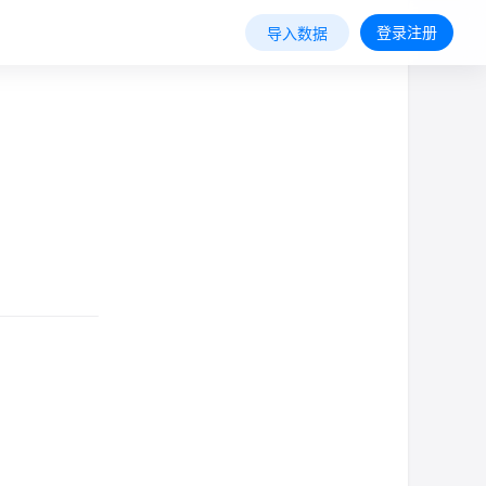
登录注册
导入数据