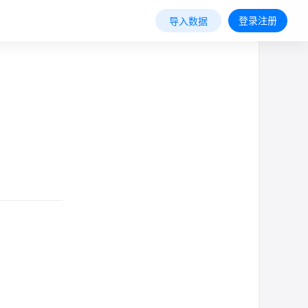
登录注册
导入数据