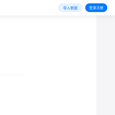
登录注册
导入数据