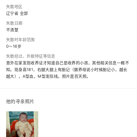
失散地区
辽宁省 全部
失散日期
不清楚
失散时年龄范围
0～16岁
失散经过、外貌特征等信息
意外在家发现收养证才知道自己是收养的小孩，其他相关信息一概不
知。现身高181，右腿大腿上有胎记（据养母说小时候胎记小，越长
越大），A型血，M型发际线。照片是百天照。
他的寻亲照片