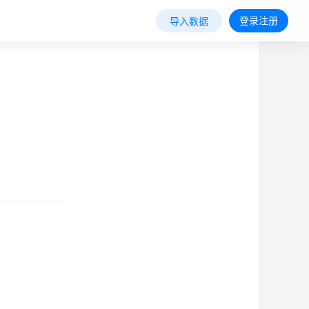
登录注册
导入数据