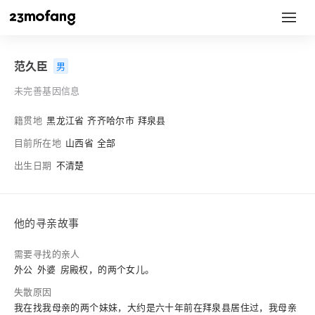
范久臣
男
未完善基因信息
籍贯地
黑龙江省 齐齐哈尔市 拜泉县
目前所在地
山西省 全部
出生日期
不清楚
他的寻亲故事
需要寻找的亲人
外公
外婆
房殿权，的两个女儿。
失散原因
我在找我母亲的两个妹妹，大约是六十年前在拜泉县居住过，我母亲