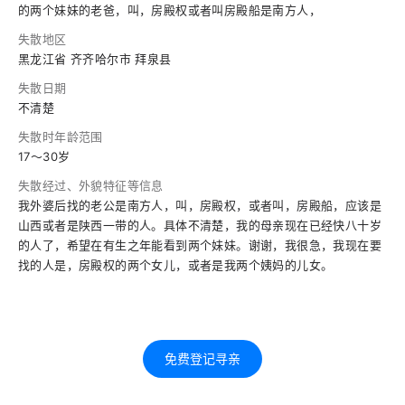
的两个妹妹的老爸，叫，房殿权或者叫房殿船是南方人，
失散地区
黑龙江省 齐齐哈尔市 拜泉县
失散日期
不清楚
失散时年龄范围
17～30岁
失散经过、外貌特征等信息
我外婆后找的老公是南方人，叫，房殿权，或者叫，房殿船，应该是
山西或者是陕西一带的人。具体不清楚，我的母亲现在已经快八十岁
的人了，希望在有生之年能看到两个妹妹。谢谢，我很急，我现在要
找的人是，房殿权的两个女儿，或者是我两个姨妈的儿女。
免费登记寻亲