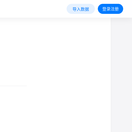
登录注册
导入数据