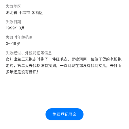
失散地区
湖北省 十堰市 茅箭区
失散日期
1999年3月
失散时年龄范围
0～16岁
失散经过、外貌特征等信息
女儿出生三天抱走时抱了一件红毛衣，是被河南一位做干货的老板抱
走的，第二天去找都没有找到，一直到现在都没有找到女儿，去打听
多年还是没有音讯！
免费登记寻亲