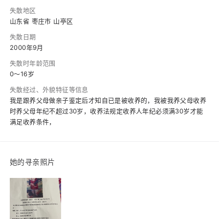
失散地区
山东省 枣庄市 山亭区
失散日期
2000年9月
失散时年龄范围
0～16岁
失散经过、外貌特征等信息
我是跟养父母做亲子鉴定后才知自已是被收养的，我被我养父母收养
时养父母年纪不超过30岁，收养法规定收养人年纪必须满30岁才能
满足收养条件，
她的寻亲照片