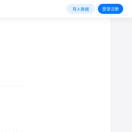
登录注册
导入数据