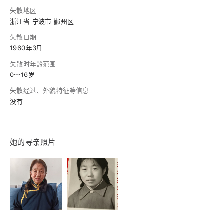
失散地区
浙江省 宁波市 鄞州区
失散日期
1960年3月
失散时年龄范围
0～16岁
失散经过、外貌特征等信息
没有
她的寻亲照片