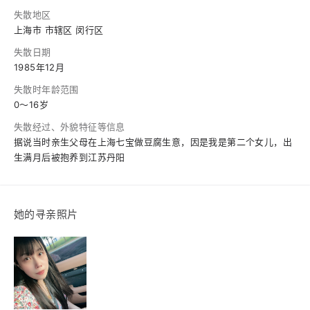
失散地区
上海市 市辖区 闵行区
失散日期
1985年12月
失散时年龄范围
0～16岁
失散经过、外貌特征等信息
据说当时亲生父母在上海七宝做豆腐生意，因是我是第二个女儿，出
生满月后被抱养到江苏丹阳
她的寻亲照片