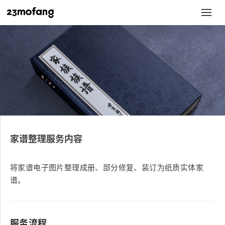
家谱整理服务内容
将家谱电子图片整理成册、部分修复、装订为纸质实体家
谱。
服务流程