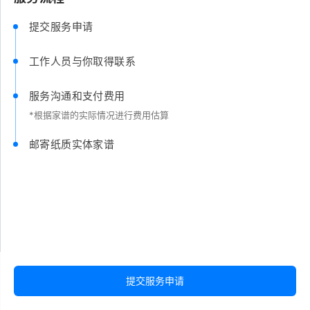
提交服务申请
工作人员与你取得联系
服务沟通和支付费用
*根据家谱的实际情况进行费用估算
邮寄纸质实体家谱
提交服务申请