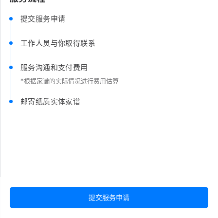
提交服务申请
工作人员与你取得联系
服务沟通和支付费用
*根据家谱的实际情况进行费用估算
邮寄纸质实体家谱
提交服务申请