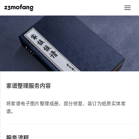
家谱整理服务内容
将家谱电子图片整理成册、部分修复、装订为纸质实体家
谱。
服务流程