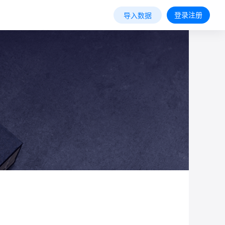
登录注册
导入数据