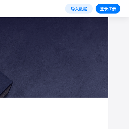
登录注册
导入数据