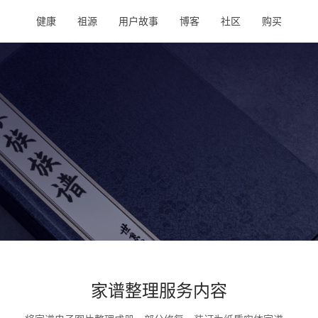
健康
祖源
用户故事
博客
社区
购买
家谱整理服务内容