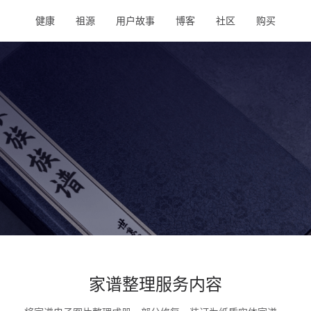
健康
祖源
用户故事
博客
社区
购买
家谱整理服务内容