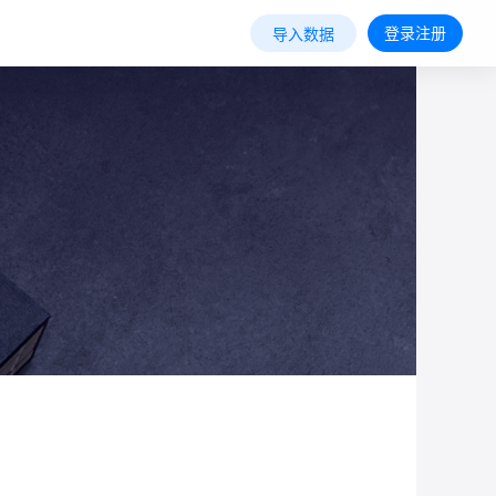
登录注册
导入数据