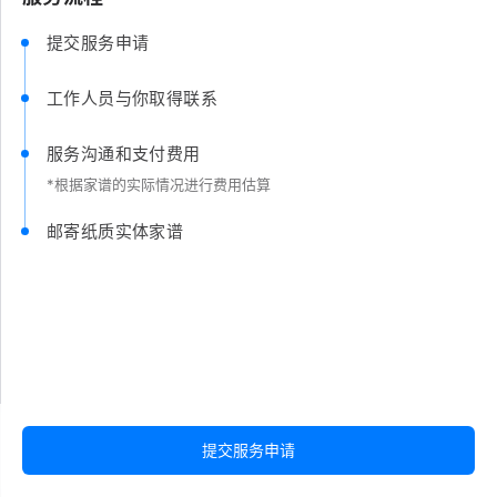
提交服务申请
工作人员与你取得联系
服务沟通和支付费用
*根据家谱的实际情况进行费用估算
邮寄纸质实体家谱
提交服务申请