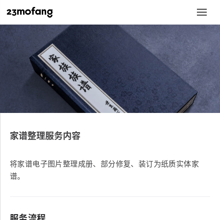
家谱整理服务内容
将家谱电子图片整理成册、部分修复、装订为纸质实体家
谱。
服务流程