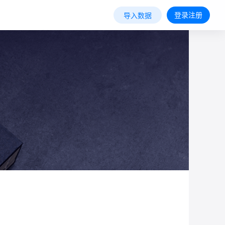
登录注册
导入数据