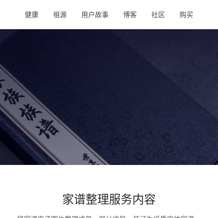
健康
祖源
用户故事
博客
社区
购买
家谱整理服务内容