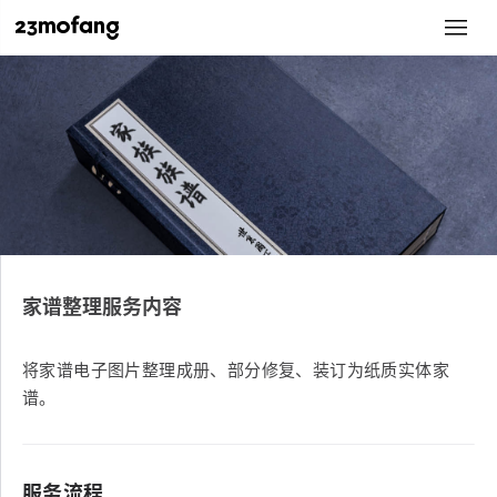
家谱整理服务内容
将家谱电子图片整理成册、部分修复、装订为纸质实体家
谱。
服务流程