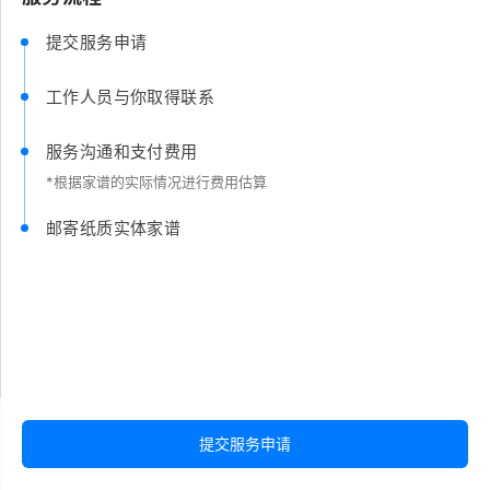
提交服务申请
工作人员与你取得联系
服务沟通和支付费用
*根据家谱的实际情况进行费用估算
邮寄纸质实体家谱
提交服务申请