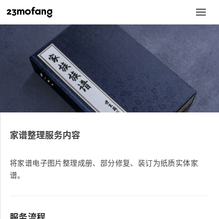
家谱整理服务内容
将家谱电子图片整理成册、部分修复、装订为纸质实体家
谱。
服务流程