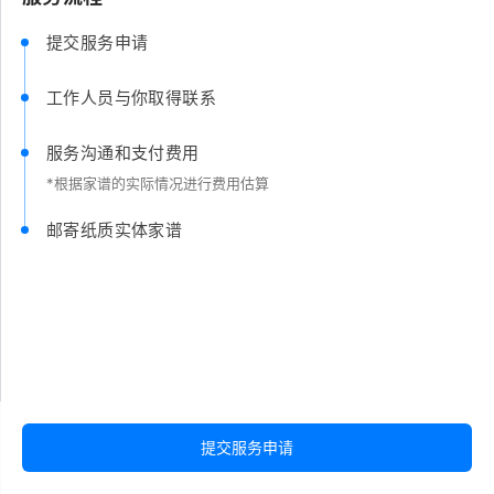
提交服务申请
工作人员与你取得联系
服务沟通和支付费用
*根据家谱的实际情况进行费用估算
邮寄纸质实体家谱
提交服务申请