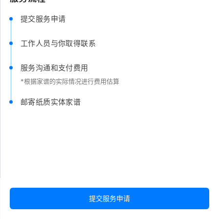
提交服务申请
工作人员与你取得联系
服务沟通和支付费用
*根据家谱的实际情况进行费用估算
邮寄纸质实体家谱
提交服务申请