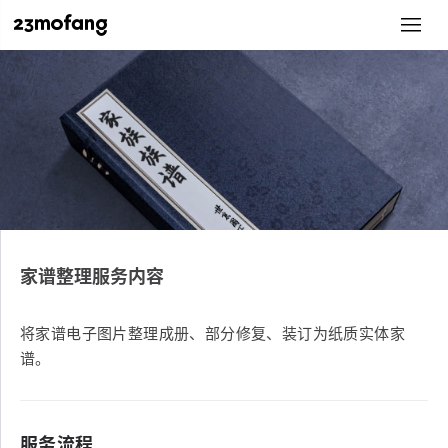
家谱整理服务内容
将家谱电子图片整理成册、部分修复、装订为纸质实体家
谱。
服务流程