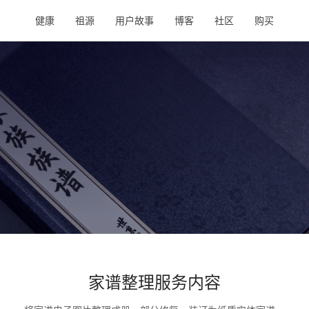
健康
祖源
用户故事
博客
社区
购买
家谱整理服务内容