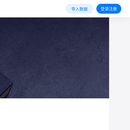
登录注册
导入数据