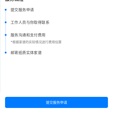
提交服务申请
工作人员与你取得联系
服务沟通和支付费用
*根据家谱的实际情况进行费用估算
邮寄纸质实体家谱
提交服务申请