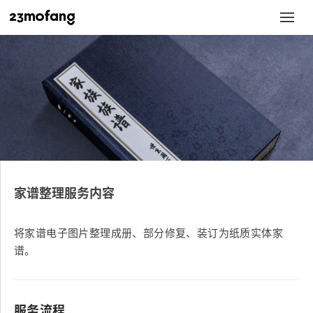
家谱整理服务内容
将家谱电子图片整理成册、部分修复、装订为纸质实体家
谱。
服务流程