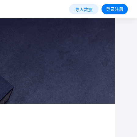
登录注册
导入数据