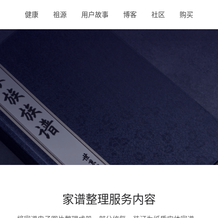
健康
祖源
用户故事
博客
社区
购买
家谱整理服务内容