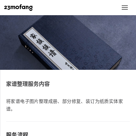
家谱整理服务内容
将家谱电子图片整理成册、部分修复、装订为纸质实体家
谱。
服务流程