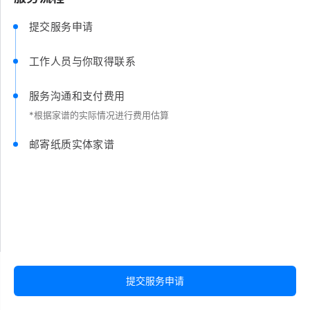
提交服务申请
工作人员与你取得联系
服务沟通和支付费用
*根据家谱的实际情况进行费用估算
邮寄纸质实体家谱
提交服务申请