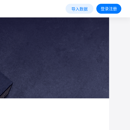
登录注册
导入数据