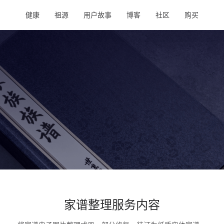
健康
祖源
用户故事
博客
社区
购买
家谱整理服务内容