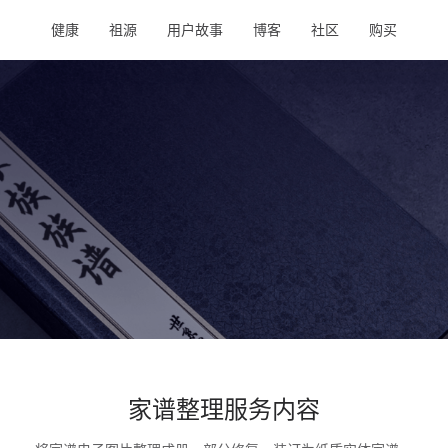
健康
祖源
用户故事
博客
社区
购买
家谱整理服务内容