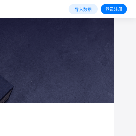
登录注册
导入数据