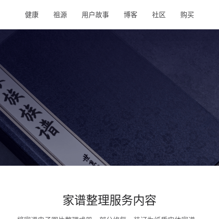
健康
祖源
用户故事
博客
社区
购买
家谱整理服务内容