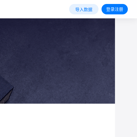
登录注册
导入数据