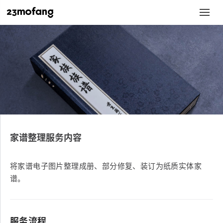
家谱整理服务内容
将家谱电子图片整理成册、部分修复、装订为纸质实体家
谱。
服务流程