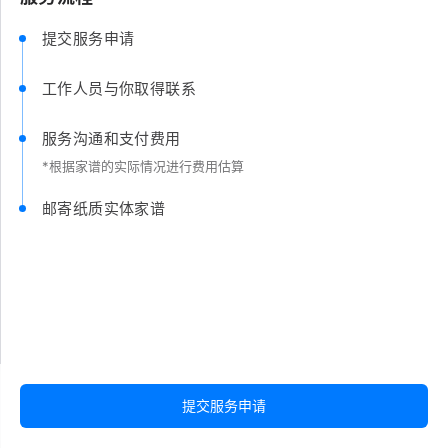
提交服务申请
工作人员与你取得联系
服务沟通和支付费用
*根据家谱的实际情况进行费用估算
邮寄纸质实体家谱
提交服务申请