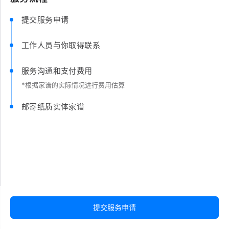
提交服务申请
工作人员与你取得联系
服务沟通和支付费用
*根据家谱的实际情况进行费用估算
邮寄纸质实体家谱
提交服务申请