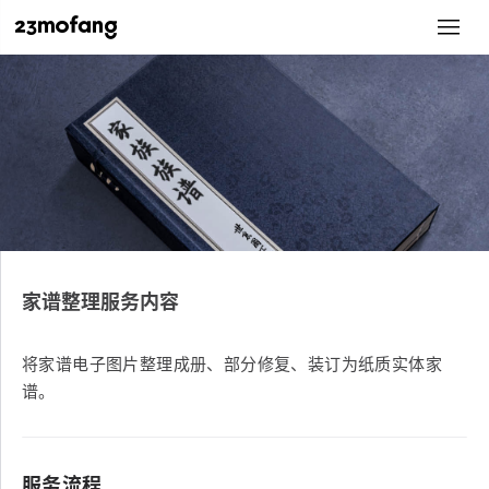
家谱整理服务内容
将家谱电子图片整理成册、部分修复、装订为纸质实体家
谱。
服务流程