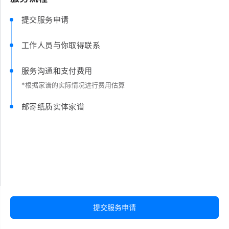
提交服务申请
工作人员与你取得联系
服务沟通和支付费用
*根据家谱的实际情况进行费用估算
邮寄纸质实体家谱
提交服务申请