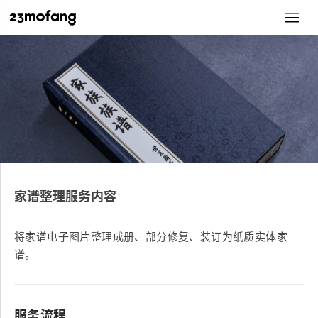
家谱整理服务内容
将家谱电子图片整理成册、部分修复、装订为纸质实体家
谱。
服务流程