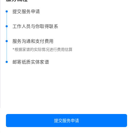
提交服务申请
工作人员与你取得联系
服务沟通和支付费用
*根据家谱的实际情况进行费用估算
邮寄纸质实体家谱
提交服务申请