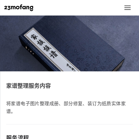
家谱整理服务内容
将家谱电子图片整理成册、部分修复、装订为纸质实体家
谱。
服务流程