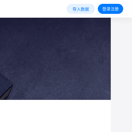
登录注册
导入数据