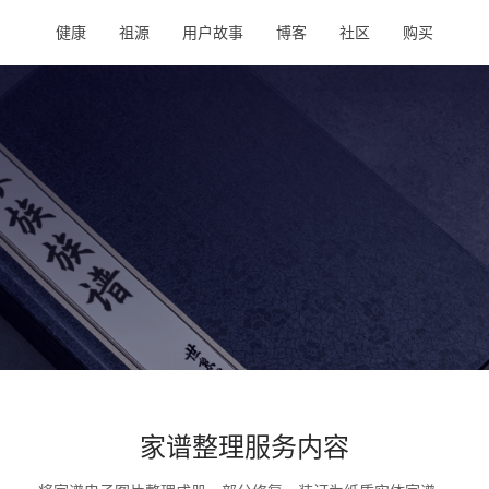
健康
祖源
用户故事
博客
社区
购买
家谱整理服务内容