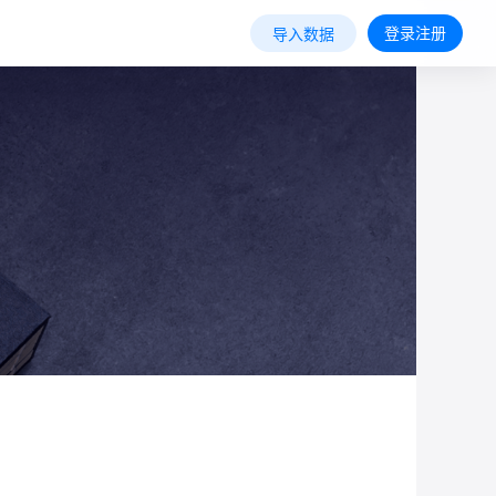
登录注册
导入数据