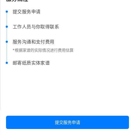
提交服务申请
工作人员与你取得联系
服务沟通和支付费用
*根据家谱的实际情况进行费用估算
邮寄纸质实体家谱
提交服务申请