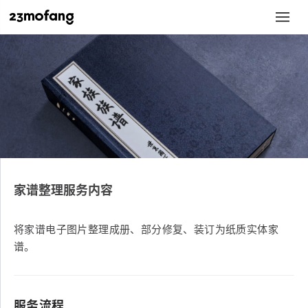
家谱整理服务内容
将家谱电子图片整理成册、部分修复、装订为纸质实体家
谱。
服务流程