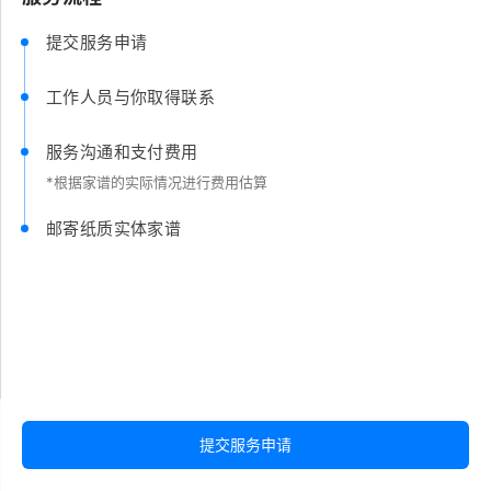
提交服务申请
工作人员与你取得联系
服务沟通和支付费用
*根据家谱的实际情况进行费用估算
邮寄纸质实体家谱
提交服务申请