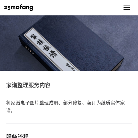
家谱整理服务内容
将家谱电子图片整理成册、部分修复、装订为纸质实体家
谱。
服务流程