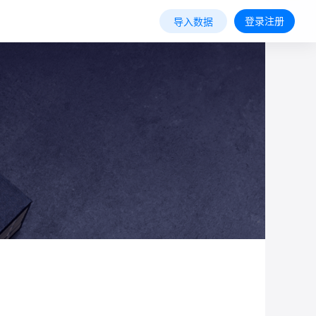
登录注册
导入数据