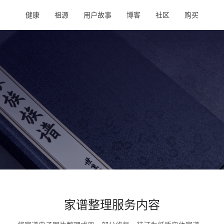
健康
祖源
用户故事
博客
社区
购买
家谱整理服务内容