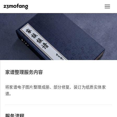
家谱整理服务内容
将家谱电子图片整理成册、部分修复、装订为纸质实体家
谱。
服务流程