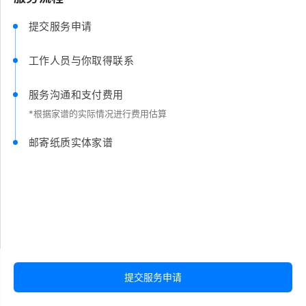
提交服务申请
工作人员与你取得联系
服务沟通和支付费用
*根据家谱的实际情况进行费用估算
邮寄纸质实体家谱
提交服务申请