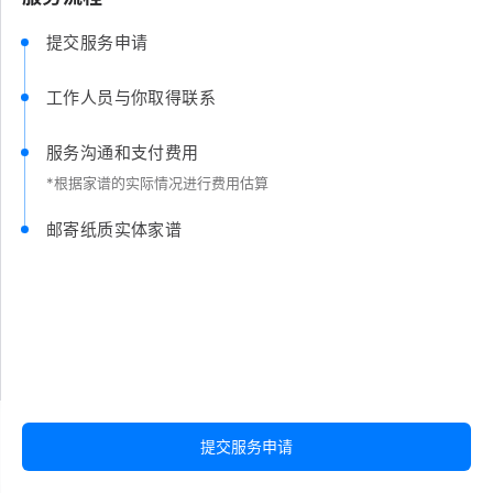
提交服务申请
工作人员与你取得联系
服务沟通和支付费用
*根据家谱的实际情况进行费用估算
邮寄纸质实体家谱
提交服务申请