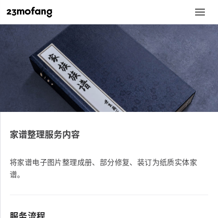
家谱整理服务内容
将家谱电子图片整理成册、部分修复、装订为纸质实体家
谱。
服务流程