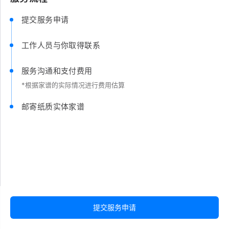
提交服务申请
工作人员与你取得联系
服务沟通和支付费用
*根据家谱的实际情况进行费用估算
邮寄纸质实体家谱
提交服务申请