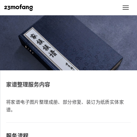
家谱整理服务内容
将家谱电子图片整理成册、部分修复、装订为纸质实体家
谱。
服务流程